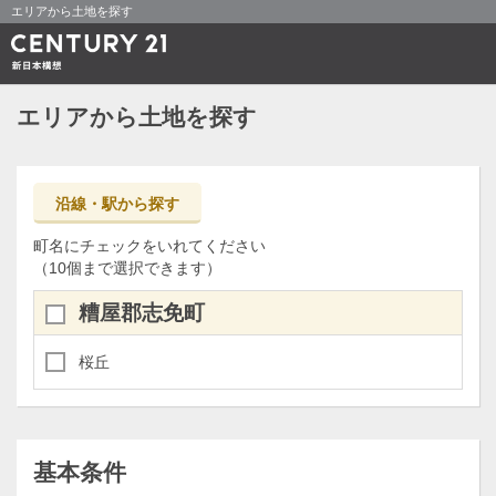
エリアから土地を探す
エリアから土地を探す
沿線・駅から探す
町名にチェックをいれてください
（10個まで選択できます）
糟屋郡志免町
桜丘
基本条件