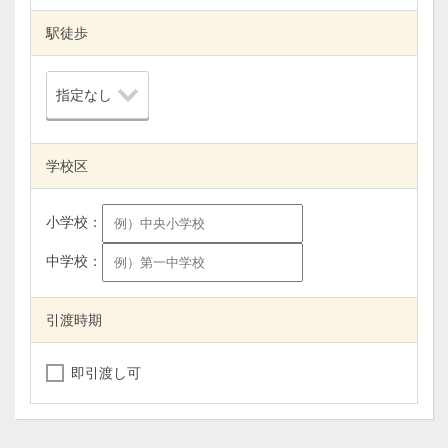
駅徒歩
学校区
小学校：
中学校：
引渡時期
即引渡し可