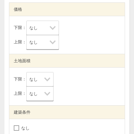
価格
下限：
上限：
土地面積
下限：
上限：
建築条件
なし