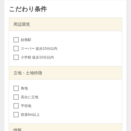
こだわり条件
周辺環境
始発駅
スーパー 徒歩10分以内
小学校 徒歩10分以内
立地・土地特徴
角地
高台に立地
平坦地
前道6m以上
情報