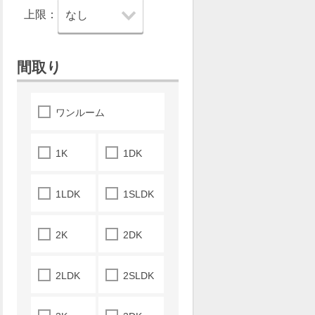
上限：
間取り
ワンルーム
1K
1DK
1LDK
1SLDK
2K
2DK
2LDK
2SLDK