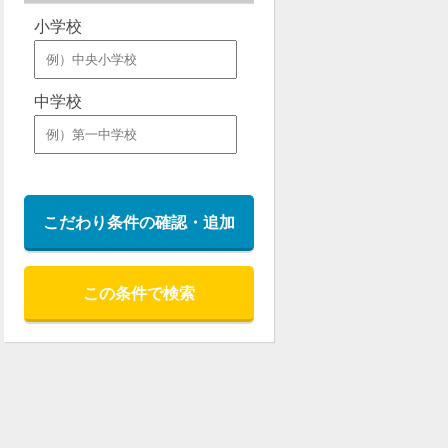
小学校
中学校
こだわり条件の確認・追加
この条件で検索