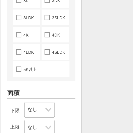
3K
3DK
3LDK
3SLDK
4K
4DK
4LDK
4SLDK
5K以上
面積
下限：
上限：