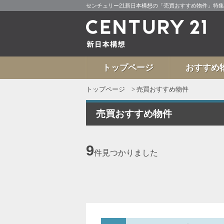
センチュリー21新日本構想の「売買おすすめ物件」特集
トップページ
おすすめ
トップページ
売買おすすめ物件
売買おすすめ物件
9
件
見つかりました