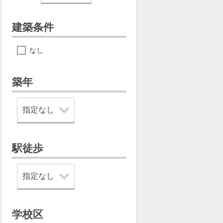
建築条件
なし
築年
駅徒歩
学校区